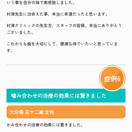
いう事を自分の体で実感致しました。
村津先生に出会えた事、本当に幸運だったと思います。
村津クリニックの先生方、スタッフの皆様、本当にありがとう
ございました。
これからも歯を大切にして、健康な体でいたいと思っていま
す。
症例6
噛み合わせの治療の効果には驚きました
大分県 五十二歳 女性
かみ合わせの治療の効果には驚きました。