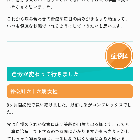
ったなぁと思いました。
これから噛み合わせの治療や毎日の歯みがきもより頑張って、
いつも健康な状態でいれるようにしていきたいと思います。
症例4
自分が変わって行きました
神奈川 六十六歳 女性
8ヶ月間必死で通い続けました。以前は歯がコンプレックスでし
た。
今は自慢のきれいな歯に成り笑顔が自然と出る様です。とても
丁寧に治療して下さるので時間はかかりますがきっちりと治し
てしっかり噛める歯に、虫歯になりにくい歯になると思いま