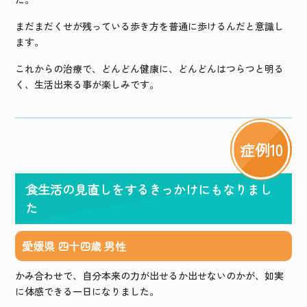
まだまだくせが残っている歩き方を普通に歩けるんだと意識し
ます。
これからの治療で、どんどん健康に、どんどんはつらつと明る
く、生活出来る事が楽しみです。
症例10
食生活の見直しをするきっかけにもなりまし
た
愛媛県 四十四歳 男性
かみ合わせで、自分本来の力が出せるか出せないのかが、如実
に体感できる一日になりました。