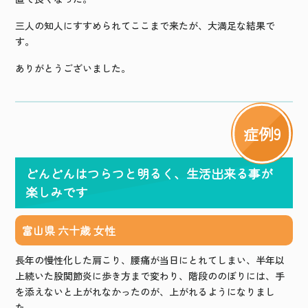
三人の知人にすすめられてここまで来たが、大満足な結果で
す。
ありがとうございました。
症例9
どんどんはつらつと明るく、生活出来る事が
楽しみです
富山県 六十歳 女性
長年の慢性化した肩こり、腰痛が当日にとれてしまい、半年以
上続いた股関節炎に歩き方まで変わり、階段ののぼりには、手
を添えないと上がれなかったのが、上がれるようになりまし
た。