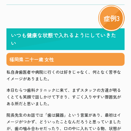
症例3
いつも健康な状態で入れるようにしていきた
い
福岡県 二十一歳 女性
私自身歯医者や病院に行くのは好きじゃなく、何となく苦手な
イメージがありました。
本日むらつ歯科クリニックに来て、まずスタッフの方達が明る
くとても笑顔で話しかけて下さり、すごく入りやすい雰囲気が
ある所だと思いました。
院長先生のお話では「歯は臓器」という言葉があり、最初はイ
メージがつかず、どういったことなんだろうと思っていました
が、歯の噛み合わせだったり、口の中に入れている物、状態が