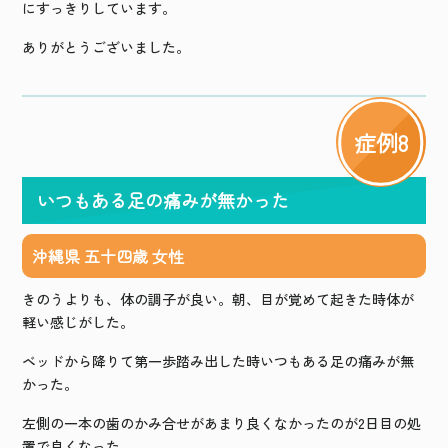
にすっきりしています。
ありがとうございました。
症例8
いつもある足の痛みが無かった
沖縄県 五十四歳 女性
きのうよりも、体の調子が良い。朝、目が覚めて起きた時体が
軽い感じがした。
ベッドから降りて第一歩踏み出した時いつもある足の痛みが無
かった。
左側の一本の歯のかみ合せがあまり良くなかったのが
2
日目の処
置で良くなった。