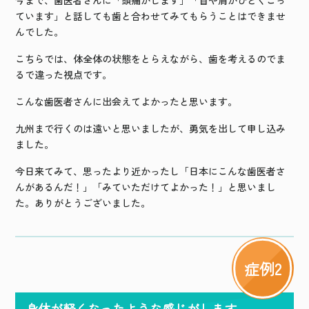
今まで、歯医者さんに「頭痛がします」「首や肩がひどくこっ
ています」と話しても歯と合わせてみてもらうことはできませ
んでした。
こちらでは、体全体の状態をとらえながら、歯を考えるのでま
るで違った視点です。
こんな歯医者さんに出会えてよかったと思います。
九州まで行くのは遠いと思いましたが、勇気を出して申し込み
ました。
今日来てみて、思ったより近かったし「日本にこんな歯医者さ
んがあるんだ！」「みていただけてよかった！」と思いまし
た。ありがとうございました。
症例2
身体が軽くなったような感じがします