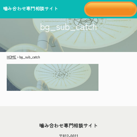
噛み合わせ専門相談サイト
メニューはこちらから
bg_sub_catch
HOME
›
bg_sub_catch
噛み合わせ専門相談サイト
〒812-0011