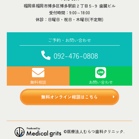
福岡県福岡市博多区博多駅前２丁目５-９ 歯臓ビル
受付時間：9:00～18:00
休診：日曜日・祝日・木曜日(不定期)
ご予約・お問い合わせ
092-476-0808
無料相談
お問い合わせ
無料オンライン相談はこちら
©医療法人むらつ歯科クリニック.