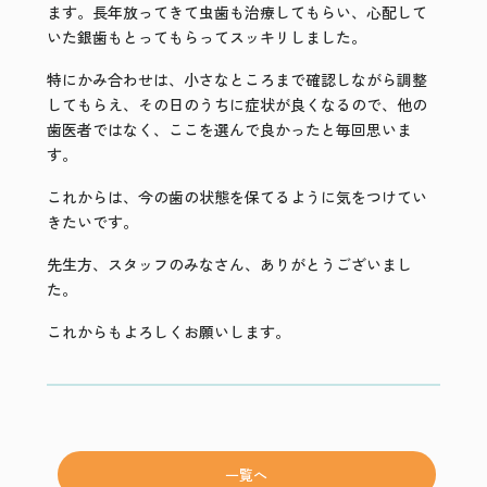
ます。長年放ってきて虫歯も治療してもらい、心配して
いた銀歯もとってもらってスッキリしました。
特にかみ合わせは、小さなところまで確認しながら調整
してもらえ、その日のうちに症状が良くなるので、他の
歯医者ではなく、ここを選んで良かったと毎回思いま
す。
これからは、今の歯の状態を保てるように気をつけてい
きたいです。
先生方、スタッフのみなさん、ありがとうございまし
た。
これからもよろしくお願いします。
一覧へ