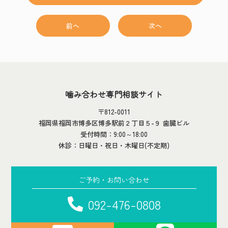
前へ
次へ
噛み合わせ専門相談サイト
〒812-0011
福岡県福岡市博多区博多駅前２丁目５-９ 歯臓ビル
受付時間：9:00～18:00
休診：日曜日・祝日・木曜日(不定期)
ご予約・お問い合わせ
092-476-0808